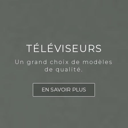
TÉLÉVISEURS
Un grand choix de modèles
de qualité.
EN SAVOIR PLUS