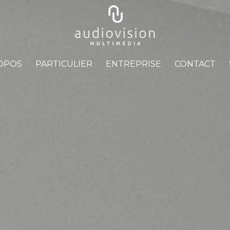
OPOS
PARTICULIER
ENTREPRISE
CONTACT